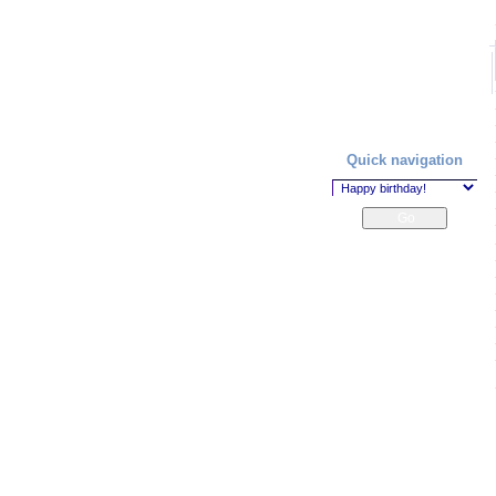
Quick navigation