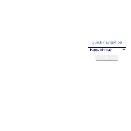
Quick navigation