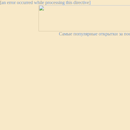
[an error occurred while processing this directive]
Самые популярные открытки за пос