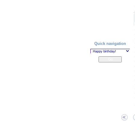
Quick navigation