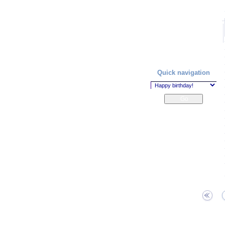
Quick navigation