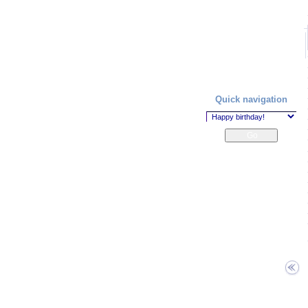
Quick navigation